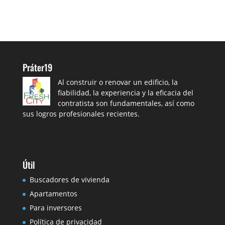
Práter19
Al construir o renovar un edificio, la
fiabilidad, la experiencia y la eficacia del
contratista son fundamentales, así como
sus logros profesionales recientes.
Útil
Buscadores de vivienda
Apartamentos
Para inversores
Política de privacidad