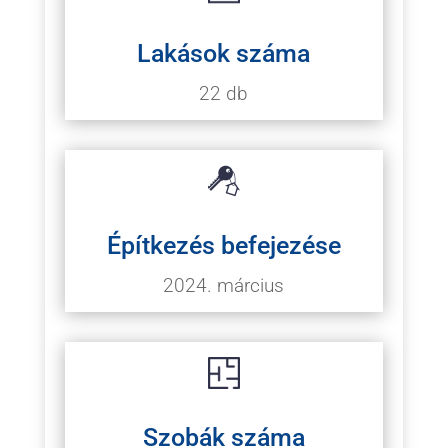
Lakások száma
22 db
Építkezés befejezése
2024. március
Szobák száma