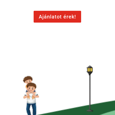
Ajánlatot érek!